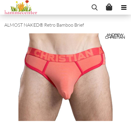
ALMOST NAKED® Retro Bamboo Brief