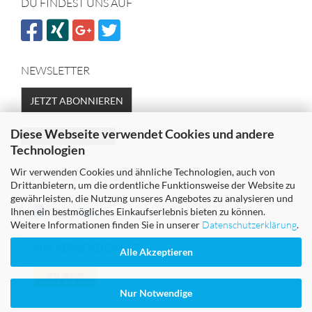
DU FINDEST UNS AUF
NEWSLETTER
JETZT ABONNIEREN
Diese Webseite verwendet Cookies und andere
Vertrag widerrufen
Technologien
Wir verwenden Cookies und ähnliche Technologien, auch von
SICHER EINKAUFEN MIT
Drittanbietern, um die ordentliche Funktionsweise der Website zu
gewährleisten, die Nutzung unseres Angebotes zu analysieren und
Ihnen ein bestmögliches Einkaufserlebnis bieten zu können.
Weitere Informationen finden Sie in unserer
Datenschutzerklärung
.
WIR VERSENDEN MIT
Alle Akzeptieren
Nur Notwendige