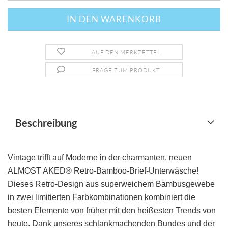
AUF DEN MERKZETTEL
FRAGE ZUM PRODUKT
Beschreibung
Vintage trifft auf Moderne in der charmanten, neuen
ALMOST AKED® Retro-Bamboo-Brief-Unterwäsche!
Dieses Retro-Design aus superweichem Bambusgewebe
in zwei limitierten Farbkombinationen kombiniert die
besten Elemente von früher mit den heißesten Trends von
heute. Dank unseres schlankmachenden Bundes und der