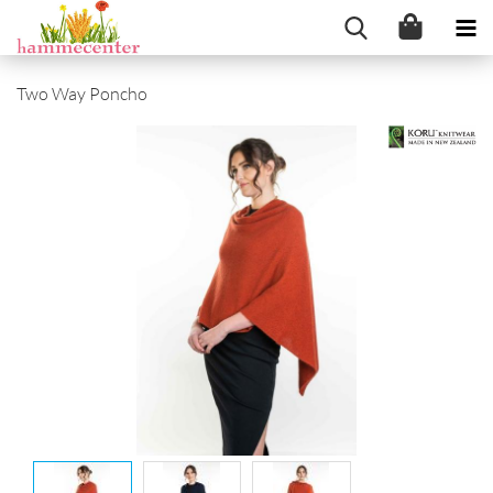
Two Way Poncho