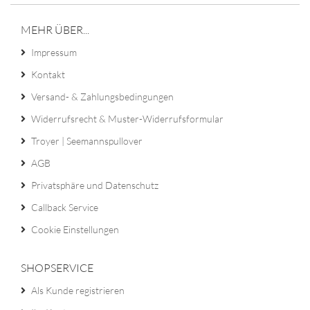
MEHR ÜBER...
Impressum
Kontakt
Versand- & Zahlungsbedingungen
Widerrufsrecht & Muster-Widerrufsformular
Troyer | Seemannspullover
AGB
Privatsphäre und Datenschutz
Callback Service
Cookie Einstellungen
SHOPSERVICE
Als Kunde registrieren