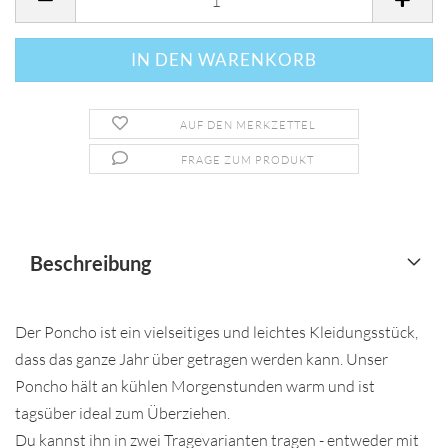
AUF DEN MERKZETTEL
FRAGE ZUM PRODUKT
Beschreibung
Der Poncho ist ein vielseitiges und leichtes Kleidungsstück,
dass das ganze Jahr über getragen werden kann. Unser
Poncho hält an kühlen Morgenstunden warm und ist
tagsüber ideal zum Überziehen.
Du kannst ihn in zwei Tragevarianten tragen - entweder mit