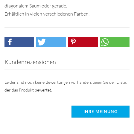
diagonalem Saum oder gerade.
Erhältlich in vielen verschiedenen Farben.
Kundenrezensionen
Leider sind noch keine Bewertungen vorhanden. Seien Sie der Erste,
der das Produkt bewertet.
IHRE MEINUNG