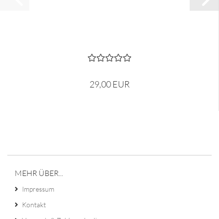
29,00 EUR
MEHR ÜBER...
Impressum
Kontakt