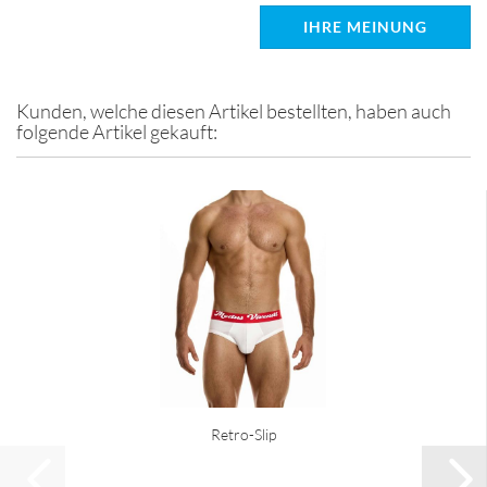
IHRE MEINUNG
Kunden, welche diesen Artikel bestellten, haben auch
folgende Artikel gekauft:
Retro-Slip