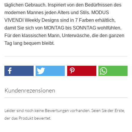
täglichen Gebrauch. Inspiriert von den Bedürfnissen des
modernen Mannes jeden Alters und Stils. MODUS
VIVENDI Weekly Designs sind in 7 Farben erhältlich,
damit Sie sich von MONTAG bis SONNTAG wohlfühlen.
Für den klassischen Mann, Unterwäsche, die den ganzen
Tag lang bequem bleibt.
Kundenrezensionen
Leider sind noch keine Bewertungen vorhanden. Seien Sie der Erste,
der das Produkt bewertet.