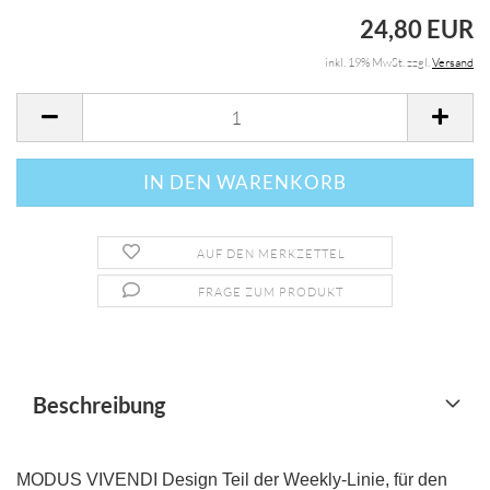
24,80 EUR
inkl. 19% MwSt. zzgl.
Versand
AUF DEN MERKZETTEL
FRAGE ZUM PRODUKT
Beschreibung
MODUS VIVENDI Design Teil der Weekly-Linie, für den