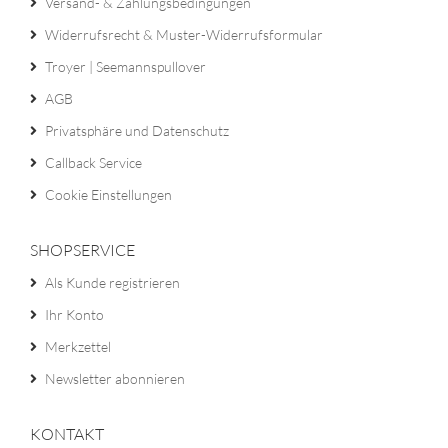
Versand- & Zahlungsbedingungen
Widerrufsrecht & Muster-Widerrufsformular
Troyer | Seemannspullover
AGB
Privatsphäre und Datenschutz
Callback Service
Cookie Einstellungen
SHOPSERVICE
Als Kunde registrieren
Ihr Konto
Merkzettel
Newsletter abonnieren
KONTAKT