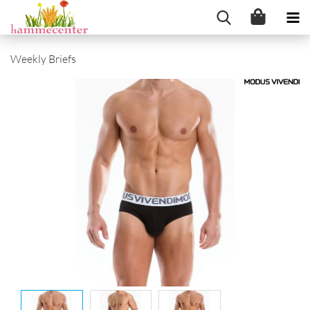
Weekly Briefs