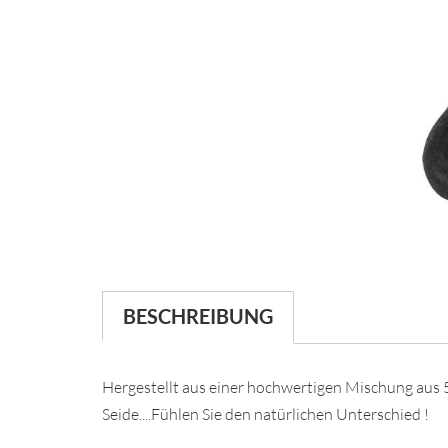
BESCHREIBUNG
Hergestellt aus einer hochwertigen Mischung aus
Seide....Fühlen Sie den natürlichen Unterschied !