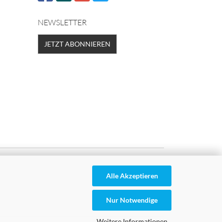
NEWSLETTER
JETZT ABONNIEREN
Alle Akzeptieren
Nur Notwendige
Weitere Informationen