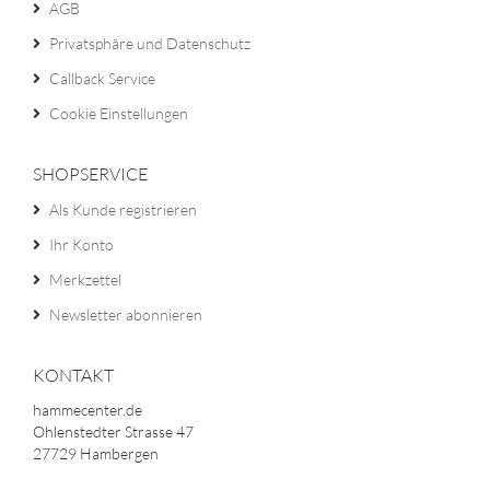
AGB
Privatsphäre und Datenschutz
Callback Service
Cookie Einstellungen
SHOPSERVICE
Als Kunde registrieren
Ihr Konto
Merkzettel
Newsletter abonnieren
KONTAKT
hammecenter.de
Ohlenstedter Strasse 47
27729 Hambergen