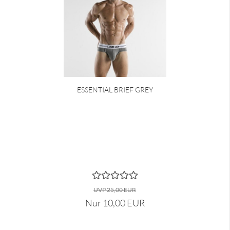
ESSENTIAL BRIEF GREY
UVP 25,00 EUR
Nur 10,00 EUR